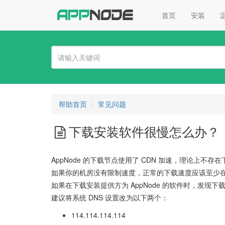
首页
安装
帮助首页
常见问题
下载安装软件很慢怎么办？
AppNode 的下载节点使用了 CDN 加速，理论上不
如果你的机房没有限制速度，正常的下载速度应该至少在 1
如果在下载安装提供方为 AppNode 的软件时，发现下载
建议将系统 DNS 设置改为以下两个：
114.114.114.114