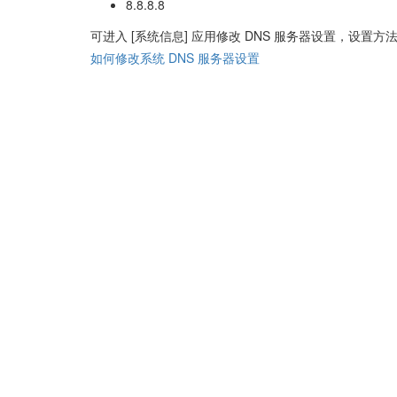
8.8.8.8
可进入 [系统信息] 应用修改 DNS 服务器设置，设置方
如何修改系统 DNS 服务器设置