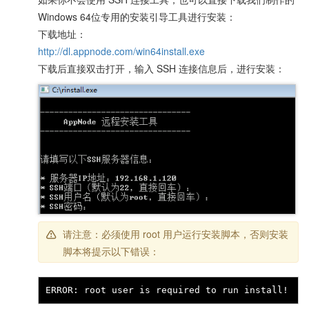
Windows 64位专用的安装引导工具进行安装：
下载地址：
http://dl.appnode.com/win64install.exe
下载后直接双击打开，输入 SSH 连接信息后，进行安装：
请注意：必须使用 root 用户运行安装脚本，否则安装
脚本将提示以下错误：