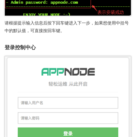
请根据提示输入信息后按下回车键进入下一步，如果想使用中括号
中的默认值，可直接按回车键。
登录控制中心