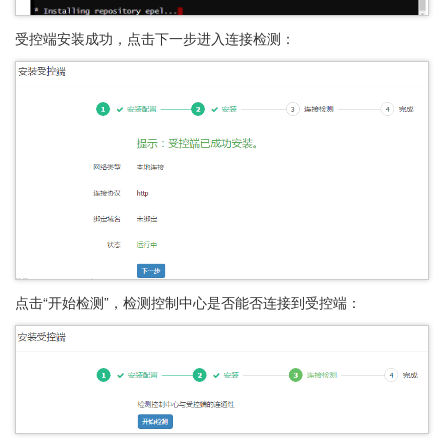
受控端安装成功，点击下一步进入连接检测：
点击“开始检测”，检测控制中心是否能否连接到受控端：