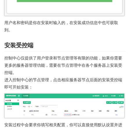
用户名和密码是你在安装时输入的，在安装成功信息中也可获取
到。
安装受控端
控制中心仅提供了用户登录和节点管理等有限的功能，如果你需要
更多的服务器管理功能，需要在节点管理中在各个服务器上安装受
控端。
进入控制中心的节点管理，点击相应服务器节点后面的安装受控端
即可开始安装：
安装过程中会要求你填写相关配置，你可以直接使用默认设置并进