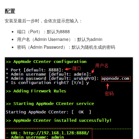
配置
安装至最后一步时，会依次提示您输入：
端口（Port）：默认为8888
用户名（Admin Username）：默认为admin
密码（Admin Password）：默认为随机生成的密码