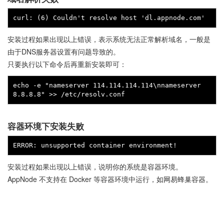
安装过程如果出现以上错误，表示系统无法正常解析域名，一般是
由于DNS服务器设置有问题导致的。
只要执行以下命令后再重新安装即可：
echo -e "nameserver 114.114.114.114\nnameserver 
容器环境下安装失败
安装过程如果出现以上错误，说明你的系统是容器环境。
AppNode 不支持在 Docker 等容器环境中运行，如网易蜂巢容器。