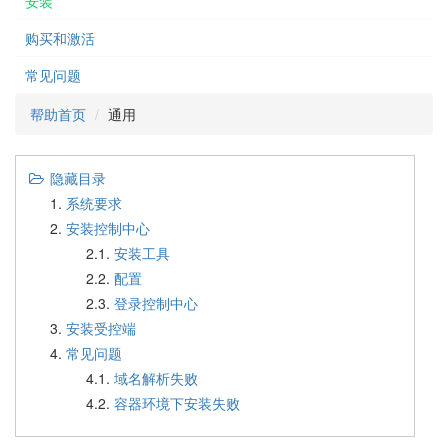
安装
购买和激活
常见问题
帮助首页
通用
隐藏目录
系统要求
安装控制中心
2.1.
安装工具
2.2.
配置
2.3.
登录控制中心
安装受控端
常见问题
4.1.
域名解析失败
4.2.
容器环境下安装失败