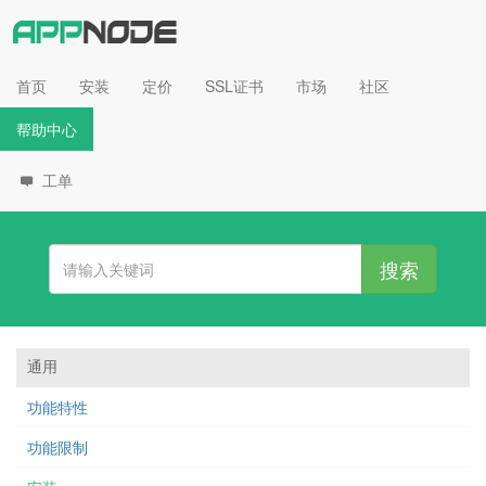
首页
安装
定价
SSL证书
市场
社区
帮助中心
工单
搜索
通用
功能特性
功能限制