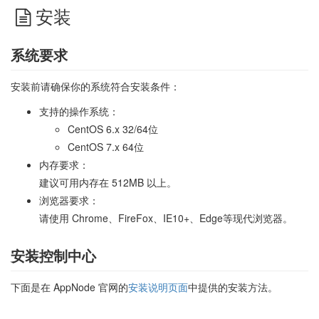
安装
系统要求
安装前请确保你的系统符合安装条件：
支持的操作系统：
CentOS 6.x 32/64位
CentOS 7.x 64位
内存要求：
建议可用内存在 512MB 以上。
浏览器要求：
请使用 Chrome、FireFox、IE10+、Edge等现代浏览器。
安装控制中心
下面是在 AppNode 官网的
安装说明页面
中提供的安装方法。