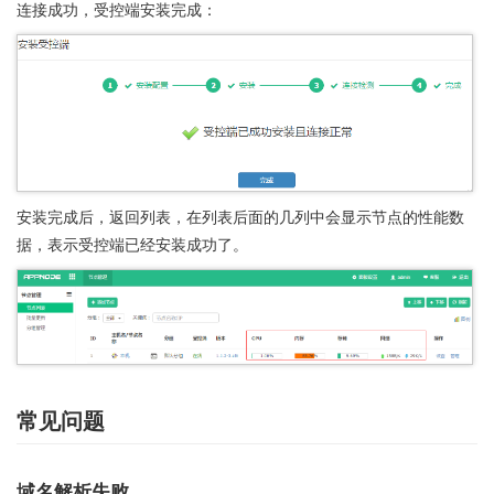
连接成功，受控端安装完成：
安装完成后，返回列表，在列表后面的几列中会显示节点的性能数
据，表示受控端已经安装成功了。
常见问题
域名解析失败