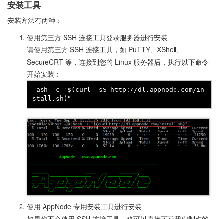
安装工具
安装方法有两种：
使用第三方 SSH 连接工具登录服务器进行安装
请使用第三方 SSH 连接工具，如 PuTTY、XShell、
SecureCRT 等，连接到您的 Linux 服务器后，执行以下命令
开始安装：
 ash -c "$(curl -sS http://dl.appnode.com/in
使用 AppNode 专用安装工具进行安装
如果你不会使用 SSH 连接工具，也可以直接下载我们制作的