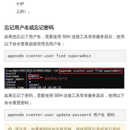
个IP
上的）。
忘记用户名或忘记密码
如果您忘记了用户名，需要使用 SSH 连接工具登录服务器后，使用
以下命令查看超级管理员用户名：
如果忘记了密码，需要使用 SSH 连接工具登录服务器后，使用以下
命令重置密码：
请注意：如果密码中包含有空格，请使用双引号或单引号括