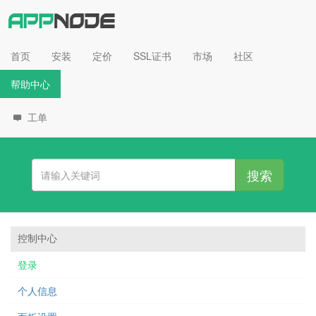
首页
安装
定价
SSL证书
市场
社区
帮助中心
工单
搜索
控制中心
登录
个人信息