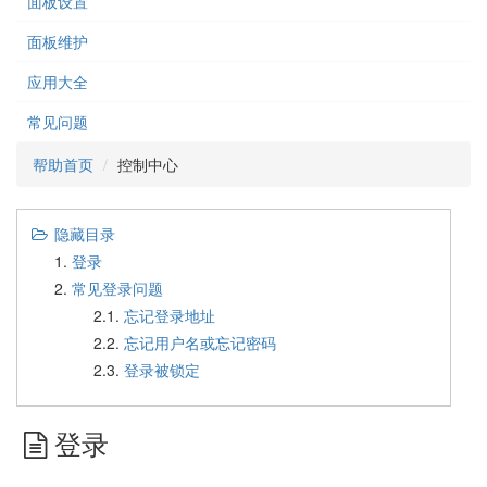
面板设置
面板维护
应用大全
常见问题
帮助首页
控制中心
隐藏目录
登录
常见登录问题
2.1.
忘记登录地址
2.2.
忘记用户名或忘记密码
2.3.
登录被锁定
登录