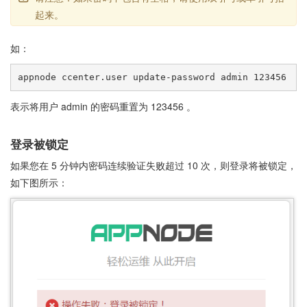
起来。
如：
表示将用户 admin 的密码重置为 123456 。
登录被锁定
如果您在 5 分钟内密码连续验证失败超过 10 次，则登录将被锁定，
如下图所示：