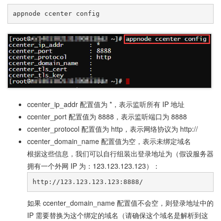
ccenter_ip_addr 配置值为 *，表示监听所有 IP 地址
ccenter_port 配置值为 8888，表示监听端口为 8888
ccenter_protocol 配置值为 http，表示网络协议为 http://
ccenter_domain_name 配置值为空，表示未绑定域名
根据这些信息，我们可以自行组装出登录地址为（假设服务器
拥有一个外网 IP 为：123.123.123.123）：
如果 ccenter_domain_name 配置值不会空，则登录地址中的
IP 需要替换为这个绑定的域名（请确保这个域名是解析到这