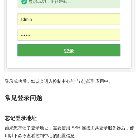
登录成功后，默认会进入控制中心的“节点管理”应用中。
常见登录问题
忘记登录地址
如果您忘记了登录地址，需要使用 SSH 连接工具登录服务器后，使
用以下命令查看控制中心的配置信息：