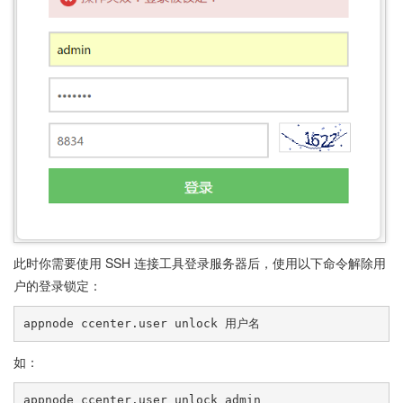
此时你需要使用 SSH 连接工具登录服务器后，使用以下命令解除用
户的登录锁定：
如：