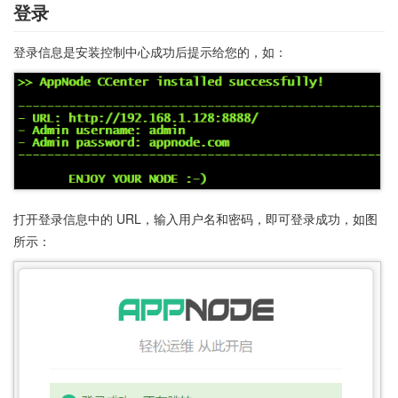
登录
登录信息是安装控制中心成功后提示给您的，如：
打开登录信息中的 URL，输入用户名和密码，即可登录成功，如图
所示：