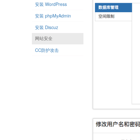
安装 WordPress
安装 phpMyAdmin
安装 Discuz
网站安全
CC防护攻击