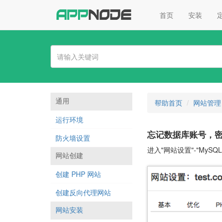
首页
安装
通用
帮助首页
网站管理
运行环境
忘记数据库账号，
防火墙设置
进入"网站设置"-"MyS
网站创建
创建 PHP 网站
创建反向代理网站
网站安装