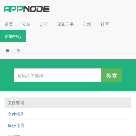
首页
安装
定价
SSL证书
市场
社区
帮助中心
工单
搜索
文件管理
文件操作
备份还原