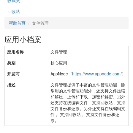
收藏夹
回收站
帮助首页
文件管理
应用小档案
应用名称
文件管理
类别
核心应用
开发商
AppNode（
https://www.appnode.com/
）
描述
文件管理提供了丰富的文件管理功能，除
常用的文件管理功能外，还支持文件压缩
和解压、上传和下载、加密和解密。另外
还支持在线编辑文件，支持回收站，支持
文件备份和还原。另外还支持在线编辑文
件， 支持回收站， 支持文件备份和还
原。